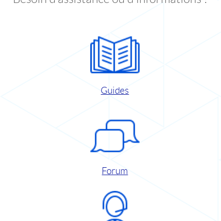
Guides
Forum